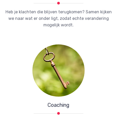
Heb je klachten die blijven terugkomen? Samen kijken
we naar wat er onder ligt, zodat echte verandering
mogelijk wordt.
Coaching