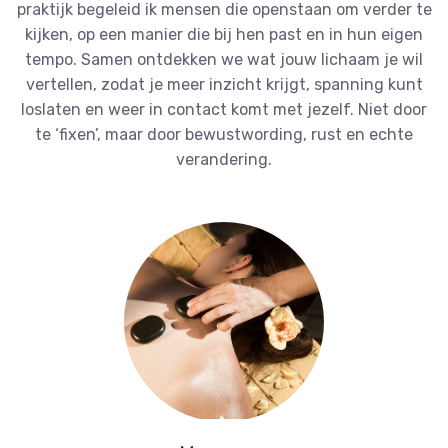
praktijk begeleid ik mensen die openstaan om verder te
kijken, op een manier die bij hen past en in hun eigen
tempo. Samen ontdekken we wat jouw lichaam je wil
vertellen, zodat je meer inzicht krijgt, spanning kunt
loslaten en weer in contact komt met jezelf. Niet door
te ‘fixen’, maar door bewustwording, rust en echte
verandering.