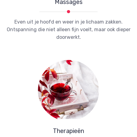
Massages
Even uit je hoofd en weer in je lichaam zakken.
Ontspanning die niet alleen fijn voelt, maar ook dieper
doorwerkt.
Therapieën