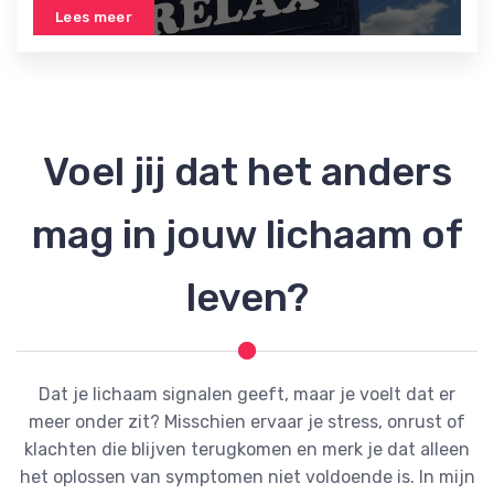
Lees meer
Voel jij dat het anders
mag in jouw lichaam of
leven?
Dat je lichaam signalen geeft, maar je voelt dat er
meer onder zit? Misschien ervaar je stress, onrust of
klachten die blijven terugkomen en merk je dat alleen
het oplossen van symptomen niet voldoende is. In mijn