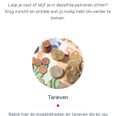
Loop je vast of blijf je in dezelfde patronen zitten?
Krijg inzicht en ontdek wat jij nodig hebt om verder te
komen.
Tarieven
Bekijk hier de mogelijkheden en tarieven die bij jou