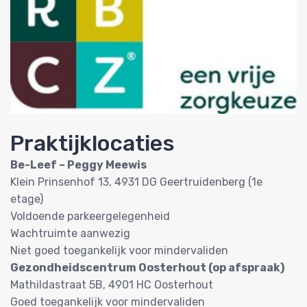
Praktijklocaties
Be-Leef – Peggy Meewis
Klein Prinsenhof 13, 4931 DG Geertruidenberg (1e
etage)
Voldoende parkeergelegenheid
Wachtruimte aanwezig
Niet goed toegankelijk voor mindervaliden
Gezondheidscentrum Oosterhout (op afspraak)
Mathildastraat 5B, 4901 HC Oosterhout
Goed toegankelijk voor mindervaliden