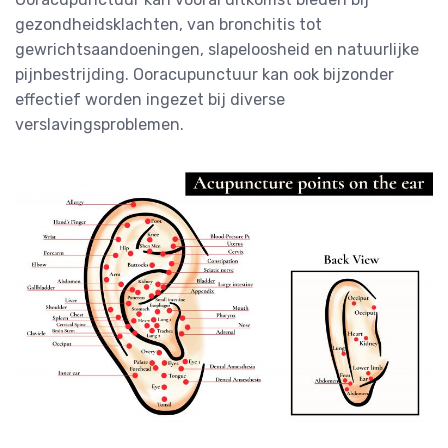
gezondheidsklachten, van bronchitis tot
gewrichtsaandoeningen, slapeloosheid en natuurlijke
pijnbestrijding. Ooracupunctuur kan ook bijzonder
effectief worden ingezet bij diverse
verslavingsproblemen.