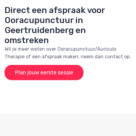
Direct een afspraak voor
Ooracupunctuur in
Geertruidenberg en
omstreken
Wil je meer weten over Ooracupunctuur/Auriculo
Therapie of een afspraak maken, neem dan contact op.
Plan jouw eerste sessie