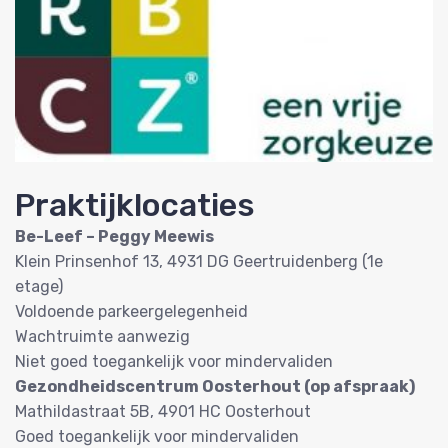
Praktijklocaties
Be-Leef – Peggy Meewis
Klein Prinsenhof 13, 4931 DG Geertruidenberg (1e
etage)
Voldoende parkeergelegenheid
Wachtruimte aanwezig
Niet goed toegankelijk voor mindervaliden
Gezondheidscentrum Oosterhout (op afspraak)
Mathildastraat 5B, 4901 HC Oosterhout
Goed toegankelijk voor mindervaliden