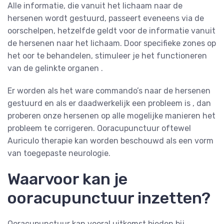
Alle informatie, die vanuit het lichaam naar de
hersenen wordt gestuurd, passeert eveneens via de
oorschelpen, hetzelfde geldt voor de informatie vanuit
de hersenen naar het lichaam. Door specifieke zones op
het oor te behandelen, stimuleer je het functioneren
van de gelinkte organen .
Er worden als het ware commando’s naar de hersenen
gestuurd en als er daadwerkelijk een probleem is , dan
proberen onze hersenen op alle mogelijke manieren het
probleem te corrigeren. Ooracupunctuur oftewel
Auriculo therapie kan worden beschouwd als een vorm
van toegepaste neurologie.
Waarvoor kan je
ooracupunctuur inzetten?
Ooracupunctuur kan vooral uitkomst bieden bij