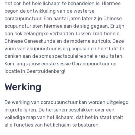
het oor, het hele lichaam te behandelen is. Hiermee
begon de ontwikkeling van de westerse
ooracupunctuur. Een aantal jaren later zijn Chinese
acupuncturisten hiermee aan de slag gegaan, Er zijn
dan ook belangrijke verbanden tussen Traditionele
Chinese Geneeskunde en de moderne auriculo. Deze
vorm van acupunctuur is erg populair en heeft dit te
danken aan de soms spectaculaire snelle resultaten.
Kom langs jouw eerste sessie Ooracupunctuur op
locatie in Geertruidenberg!
Werking
De werking van ooracupunctuur kan worden uitgelegd
in grote lijnen. De hersenen beschikken over een
volledige map van het lichaam, dat het in staat stelt
alle functies van het lichaam te besturen.