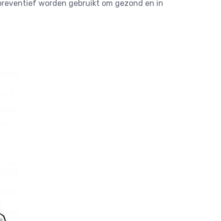
preventief worden gebruikt om gezond en in