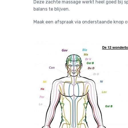
Deze zachte massage werkt heel goed bij s
balans te blijven.
Maak een afspraak via onderstaande knop o