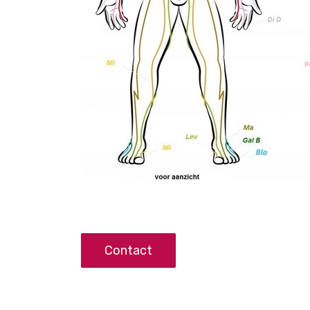
Contact