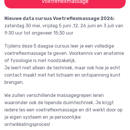
voetreflexmassage
Nieuwe data cursus Voetreflexmassage 2026:
zaterdag 30 mei, vrijdag 5 juni ,12, 26 juni en 3 juli van
9:30 uur tot ongeveer 15:30 uur
Tijdens deze 5 daagse cursus leer je een volledige
voetreflexmassage te geven. Voorkennis van anatomie
of fysiologie is niet noodzakelijk.
Je leert niet alleen de techniek, maar ook hoe je echt
contact maakt met het lichaam en ontspanning kunt
brengen.
We zullen verschillende massagegrepen leren
waaronder ook de lopende duimtechniek. Je krijgt
iedere les een voetreflexmassage en dit werkt door op
je eigen systeem en je persoonlijke
ontwikkelingsproces!