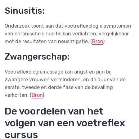
Sinusitis:
Onderzoek toont aan dat voetreflexologie symptomen
van chronische sinusitis kan verlichten, vergelijkbaar
met de resultaten van neusirrigatie​​. (
Bron
)
Zwangerschap:
Voetreflexologiemassage kan angst en pijn bij
zwangere vrouwen verminderen, en de duur van de
eerste, tweede en derde fase van de bevalling
verkorten. (
Bron
)
De voordelen van het
volgen van een voetreflex
cursus