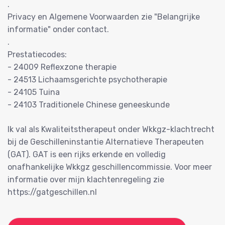
.
Privacy en Algemene Voorwaarden zie "Belangrijke
informatie" onder contact.
.
Prestatiecodes:
- 24009 Reflexzone therapie
- 24513 Lichaamsgerichte psychotherapie
- 24105 Tuina
- 24103 Traditionele Chinese geneeskunde
Ik val als Kwaliteitstherapeut onder Wkkgz-klachtrecht
bij de Geschilleninstantie Alternatieve Therapeuten
(GAT). GAT is een rijks erkende en volledig
onafhankelijke Wkkgz geschillencommissie. Voor meer
informatie over mijn klachtenregeling zie
https://gatgeschillen.nl