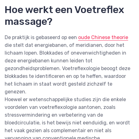
Hoe werkt een Voetreflex
massage?
De praktijk is gebaseerd op een
oude Chinese theorie
die stelt dat energiebanen, of meridianen, door het
lichaam lopen. Blokkades of onevenwichtigheden in
deze energiebanen kunnen leiden tot
gezondheidsproblemen. Voetreflexologie beoogt deze
blokkades te identificeren en op te heffen, waardoor
het lichaam in staat wordt gesteld zichzelf te
genezen.
Hoewel er wetenschappelijke studies zijn die enkele
voordelen van voetreflexologie aantonen, zoals
stressvermindering en verbetering van de
bloedcirculatie, is het bewijs niet eenduidig, en wordt
het vaak gezien als complementair en niet als
vervanging van conventionele medische