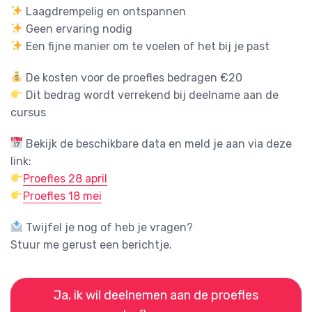
Laagdrempelig en ontspannen
Geen ervaring nodig
Een fijne manier om te voelen of het bij je past
De kosten voor de proefles bedragen €20
Dit bedrag wordt verrekend bij deelname aan de
cursus
Bekijk de beschikbare data en meld je aan via deze
link:
Proefles 28 april
Proefles 18 mei
Twijfel je nog of heb je vragen?
Stuur me gerust een berichtje.
Ja, ik wil deelnemen aan de proefles