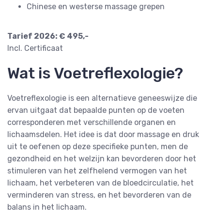
Chinese en westerse massage grepen
Tarief 2026: € 495,-
Incl. Certificaat
Wat is Voetreflexologie?
Voetreflexologie is een alternatieve geneeswijze die
ervan uitgaat dat bepaalde punten op de voeten
corresponderen met verschillende organen en
lichaamsdelen. Het idee is dat door massage en druk
uit te oefenen op deze specifieke punten, men de
gezondheid en het welzijn kan bevorderen door het
stimuleren van het zelfhelend vermogen van het
lichaam, het verbeteren van de bloedcirculatie, het
verminderen van stress, en het bevorderen van de
balans in het lichaam.