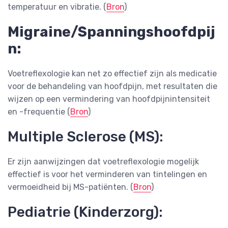
temperatuur en vibratie​. (
Bron
)
Migraine/Spanningshoofdpij
n:
Voetreflexologie kan net zo effectief zijn als medicatie
voor de behandeling van hoofdpijn, met resultaten die
wijzen op een vermindering van hoofdpijnintensiteit
en -frequentie​ (
Bron
)
Multiple Sclerose (MS):
Er zijn aanwijzingen dat voetreflexologie mogelijk
effectief is voor het verminderen van tintelingen en
vermoeidheid bij MS-patiënten​​. (
Bron
)
Pediatrie (Kinderzorg):