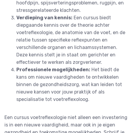
hoofdpijn, spijsverteringsproblemen, rugpijn, en
stressgerelateerde klachten.
Verdieping van kennis:
Een cursus biedt
diepgaande kennis over de theorie achter
voetreflexologie, de anatomie van de voet, en de
relatie tussen specifieke reflexpunten en
verschillende organen en lichaamssystemen.
Deze kennis stelt je in staat om gerichter en
effectiever te werken als zorgverlener.
Professionele mogelijkheden:
Het biedt de
kans om nieuwe vaardigheden te ontwikkelen
binnen de gezondheidszorg, wat kan leiden tot
nieuwe kansen voor jouw praktijk of als
specialisatie tot voetreflexoloog.
Een cursus voetreflexologie niet alleen een investering
is in een nieuwe vaardigheid, maar ook in je eigen
gezondheid en toekomstige mogelijkheden. Schrijf je