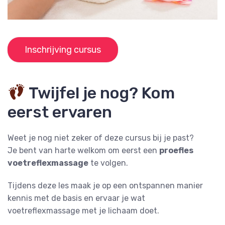
Inschrijving cursus
Twijfel je nog? Kom
eerst ervaren
Weet je nog niet zeker of deze cursus bij je past?
Je bent van harte welkom om eerst een
proefles
voetreflexmassage
te volgen.
Tijdens deze les maak je op een ontspannen manier
kennis met de basis en ervaar je wat
voetreflexmassage met je lichaam doet.