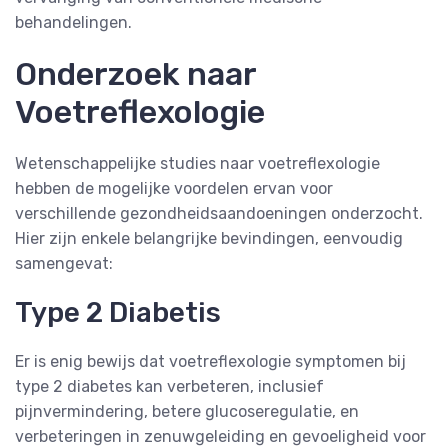
behandelingen.
Onderzoek naar
Voetreflexologie
Wetenschappelijke studies naar voetreflexologie
hebben de mogelijke voordelen ervan voor
verschillende gezondheidsaandoeningen onderzocht.
Hier zijn enkele belangrijke bevindingen, eenvoudig
samengevat:
Type 2 Diabetis
Er is enig bewijs dat voetreflexologie symptomen bij
type 2 diabetes kan verbeteren, inclusief
pijnvermindering, betere glucoseregulatie, en
verbeteringen in zenuwgeleiding en gevoeligheid voor