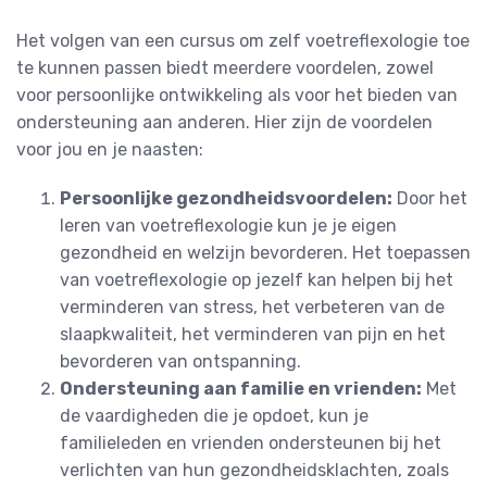
Het volgen van een cursus om zelf voetreflexologie toe
te kunnen passen biedt meerdere voordelen, zowel
voor persoonlijke ontwikkeling als voor het bieden van
ondersteuning aan anderen. Hier zijn de voordelen
voor jou en je naasten:
Persoonlijke gezondheidsvoordelen:
Door het
leren van voetreflexologie kun je je eigen
gezondheid en welzijn bevorderen. Het toepassen
van voetreflexologie op jezelf kan helpen bij het
verminderen van stress, het verbeteren van de
slaapkwaliteit, het verminderen van pijn en het
bevorderen van ontspanning.
Ondersteuning aan familie en vrienden:
Met
de vaardigheden die je opdoet, kun je
familieleden en vrienden ondersteunen bij het
verlichten van hun gezondheidsklachten, zoals