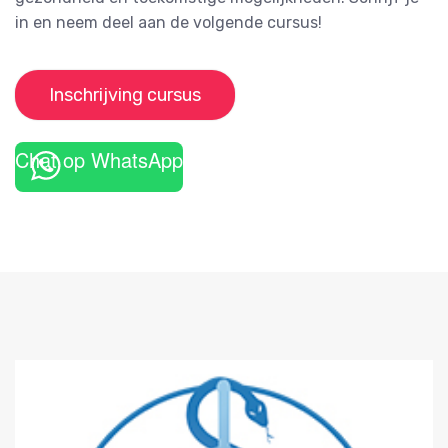
in en neem deel aan de volgende cursus!
Inschrijving cursus
Chat op WhatsApp