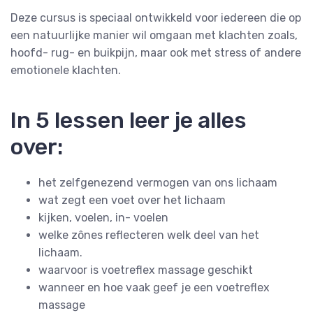
Deze cursus is speciaal ontwikkeld voor iedereen die op
een natuurlijke manier wil omgaan met klachten zoals,
hoofd- rug- en buikpijn, maar ook met stress of andere
emotionele klachten.
In 5 lessen leer je alles
over:
het zelfgenezend vermogen van ons lichaam
wat zegt een voet over het lichaam
kijken, voelen, in- voelen
welke zônes reflecteren welk deel van het
lichaam.
waarvoor is voetreflex massage geschikt
wanneer en hoe vaak geef je een voetreflex
massage