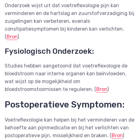
Onderzoek wijst uit dat voetreflexologie pijn kan
verminderen en de hartslag en zuurstofverzadiging bij
zuigelingen kan verbeteren, evenals
constipatiesymptomen bij kinderen kan verlichten​​.
(
Bron
)
Fysiologisch Onderzoek:
Studies hebben aangetoond dat voetreflexologie de
bloedstroom naar interne organen kan beïnvloeden,
wat wijst op de mogelijkheid om
bloedstroomstoornissen te reguleren​​. (
Bron
)
Postoperatieve Symptomen:
Voetreflexologie kan helpen bij het verminderen van de
behoefte aan pijnmedicatie en bij het verlichten van
postoperatieve pijn, misselijkheid en braken​​. (
Bron
)